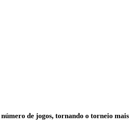
 número de jogos, tornando o torneio mais