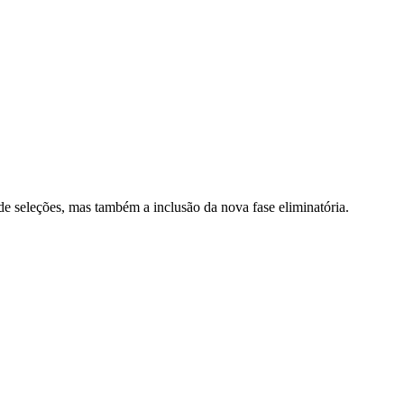
e seleções, mas também a inclusão da nova fase eliminatória.