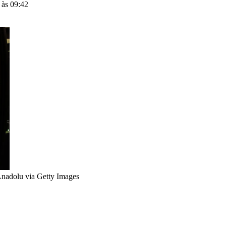
 às 09:42
nadolu via Getty Images