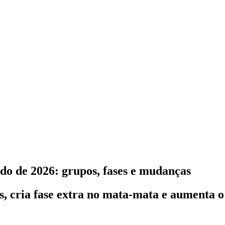
o de 2026: grupos, fases e mudanças
, cria fase extra no mata-mata e aumenta o