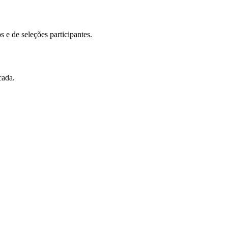
e de seleções participantes.
cada.