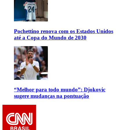
Pochettino renova com os Estados Unidos
até a Copa do Mundo de 2030
“Melhor para todo mundo”: Djokovic
sugere mudanças na pontuação