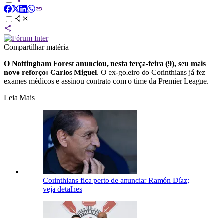
Compartilhar matéria
O Nottingham Forest anunciou, nesta terça-feira (9), seu mais
novo reforço: Carlos Miguel
. O ex-goleiro do Corinthians já fez
exames médicos e assinou contrato com o time da Premier League.
Leia Mais
Corinthians fica perto de anunciar Ramón Díaz;
veja detalhes