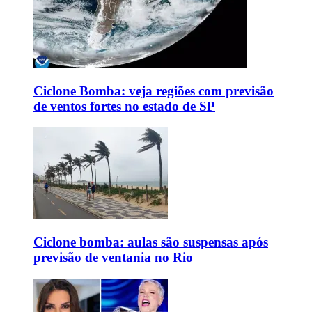
Ciclone Bomba: veja regiões com previsão
de ventos fortes no estado de SP
Ciclone bomba: aulas são suspensas após
previsão de ventania no Rio