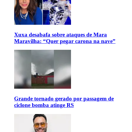
Xuxa desabafa sobre ataques de Mara
Maravilha: “Quer pegar carona na nave”
Grande tornado gerado por passagem de
ciclone bomba atinge RS