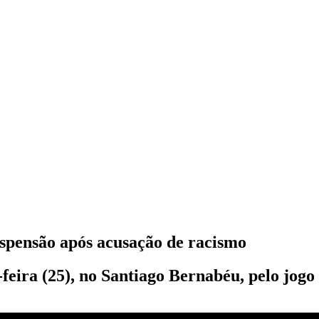
uspensão após acusação de racismo
feira (25), no Santiago Bernabéu, pelo jogo