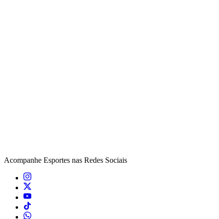
Acompanhe
Esportes
nas Redes Sociais