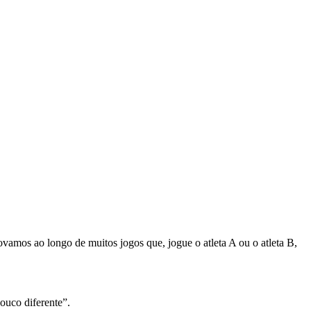
amos ao longo de muitos jogos que, jogue o atleta A ou o atleta B,
ouco diferente”.