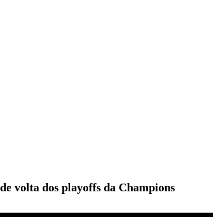
 de volta dos playoffs da Champions