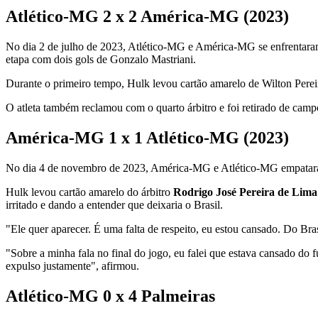
Atlético-MG 2 x 2 América-MG (2023)
No dia 2 de julho de 2023, Atlético-MG e América-MG se enfrentara
etapa com dois gols de Gonzalo Mastriani.
Durante o primeiro tempo, Hulk levou cartão amarelo de Wilton Perei
O atleta também reclamou com o quarto árbitro e foi retirado de camp
América-MG 1 x 1 Atlético-MG (2023)
No dia 4 de novembro de 2023, América-MG e Atlético-MG empataram 
Hulk levou cartão amarelo do árbitro
Rodrigo José Pereira de Lima
irritado e dando a entender que deixaria o Brasil.
"Ele quer aparecer. É uma falta de respeito, eu estou cansado. Do Bra
"Sobre a minha fala no final do jogo, eu falei que estava cansado do f
expulso justamente", afirmou.
Atlético-MG 0 x 4 Palmeiras