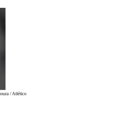
ouza / Atlético