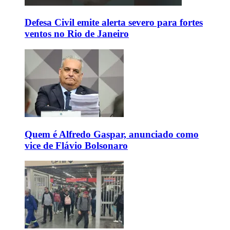
Defesa Civil emite alerta severo para fortes
ventos no Rio de Janeiro
Quem é Alfredo Gaspar, anunciado como
vice de Flávio Bolsonaro