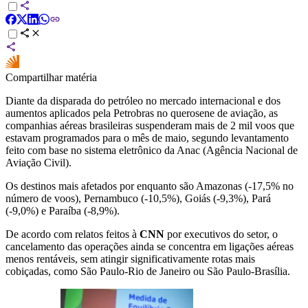
Compartilhar matéria
Diante da disparada do petróleo no mercado internacional e dos
aumentos aplicados pela Petrobras no querosene de aviação, as
companhias aéreas brasileiras suspenderam mais de 2 mil voos que
estavam programados para o mês de maio, segundo levantamento
feito com base no sistema eletrônico da Anac (Agência Nacional de
Aviação Civil).
Os destinos mais afetados por enquanto são Amazonas (-17,5% no
número de voos), Pernambuco (-10,5%), Goiás (-9,3%), Pará
(-9,0%) e Paraíba (-8,9%).
De acordo com relatos feitos à
CNN
por executivos do setor, o
cancelamento das operações ainda se concentra em ligações aéreas
menos rentáveis, sem atingir significativamente rotas mais
cobiçadas, como São Paulo-Rio de Janeiro ou São Paulo-Brasília.