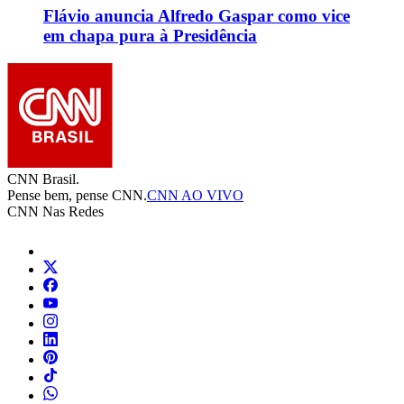
Flávio anuncia Alfredo Gaspar como vice
em chapa pura à Presidência
CNN Brasil.
Pense bem, pense CNN.
CNN AO VIVO
CNN Nas Redes