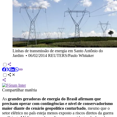
Linhas de transmissão de energia em Santo Antônio do
Jardim
•
06/02/2014 REUTERS/Paulo Whitaker
Compartilhar matéria
As
grandes geradoras de energia do Brasil afirmam que
precisam operar com contingências e nível de conservadorismo
maior diante do cenário geopolítico conturbado
, mesmo que o
setor elétrico no país esteja menos exposto a riscos diretos da guerra