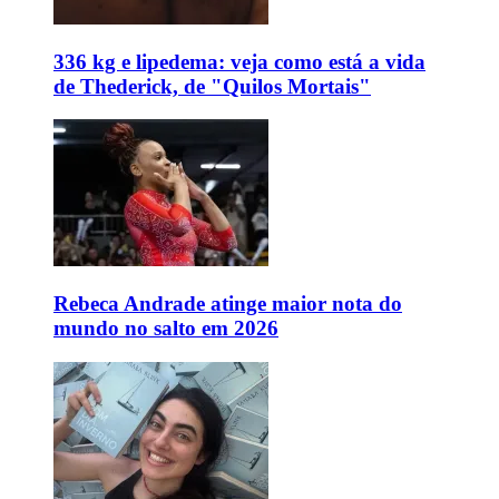
336 kg e lipedema: veja como está a vida
de Thederick, de "Quilos Mortais"
Rebeca Andrade atinge maior nota do
mundo no salto em 2026