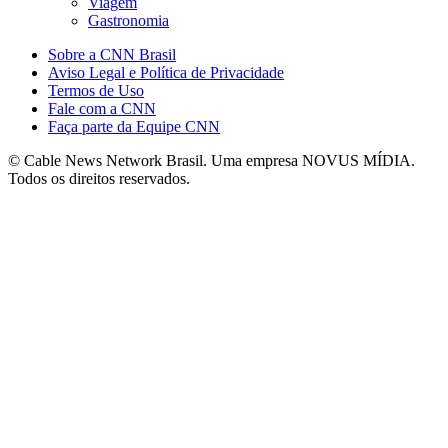
Viagem
Gastronomia
Sobre a CNN Brasil
Aviso Legal e Política de Privacidade
Termos de Uso
Fale com a CNN
Faça parte da Equipe CNN
© Cable News Network Brasil. Uma empresa NOVUS MÍDIA.
Todos os direitos reservados.