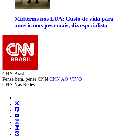
Midterms nos EUA: Custo de vida para
americanos pesa mais, diz especialista
CNN Brasil.
Pense bem, pense CNN.
CNN AO VIVO
CNN Nas Redes