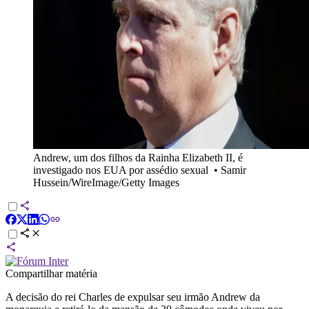
Andrew, um dos filhos da Rainha Elizabeth II, é
investigado nos EUA por assédio sexual
•
Samir
Hussein/WireImage/Getty Images
Compartilhar matéria
A decisão do rei Charles de expulsar seu irmão Andrew da