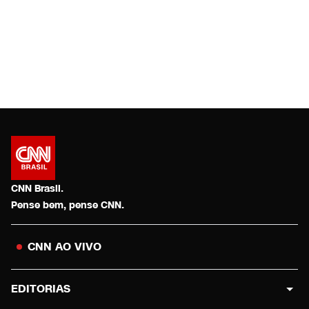
CNN Brasil.
Pense bem, pense CNN.
CNN AO VIVO
EDITORIAS