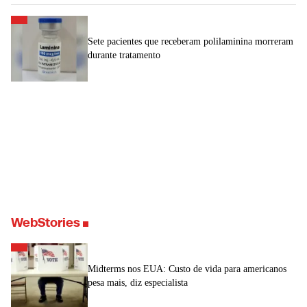
Sete pacientes que receberam polilaminina morreram
durante tratamento
WebStories
Midterms nos EUA: Custo de vida para americanos
pesa mais, diz especialista