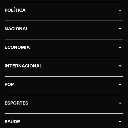
POLÍTICA
NACIONAL
ECONOMIA
INTERNACIONAL
POP
ESPORTES
SAÚDE