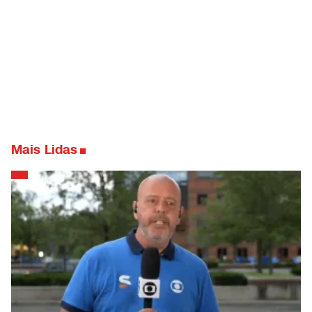
Mais Lidas