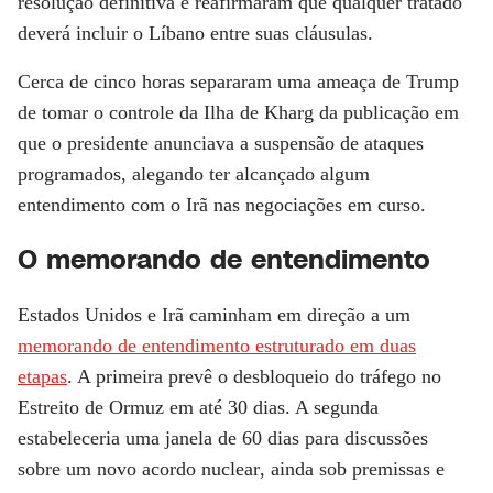
resolução definitiva e reafirmaram que qualquer tratado
deverá incluir o Líbano entre suas cláusulas.
Cerca de cinco horas separaram uma ameaça de Trump
de tomar o controle da Ilha de Kharg da publicação em
que o presidente anunciava a suspensão de ataques
programados, alegando ter alcançado algum
entendimento com o Irã nas negociações em curso.
O memorando de entendimento
Estados Unidos e Irã caminham em direção a um
memorando de entendimento estruturado em duas
etapas
. A primeira prevê o
desbloqueio do tráfego no
Estreito de Ormuz em até 30 dias
. A segunda
estabeleceria uma
janela de 60 dias para discussões
sobre um novo acordo nuclear
, ainda sob premissas e