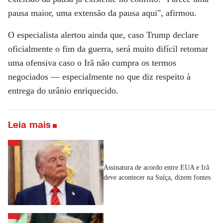
pausa maior, uma extensão da pausa aqui", afirmou.
O especialista alertou ainda que, caso Trump declare
oficialmente o fim da guerra, será muito difícil retomar
uma ofensiva caso o Irã não cumpra os termos
negociados — especialmente no que diz respeito à
entrega do urânio enriquecido.
Leia mais
Assinatura de acordo entre EUA e Irã
deve acontecer na Suíça, dizem fontes