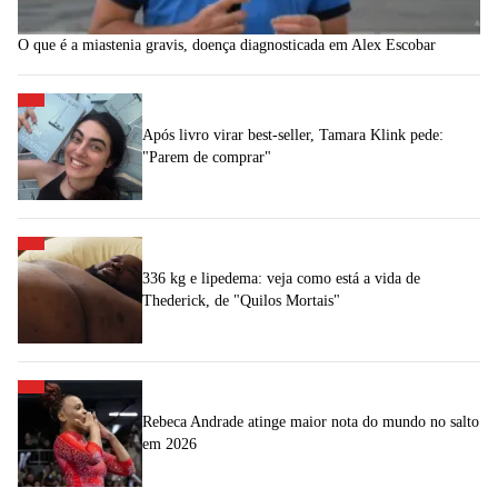
O que é a miastenia gravis, doença diagnosticada em Alex Escobar
Após livro virar best-seller, Tamara Klink pede:
"Parem de comprar"
336 kg e lipedema: veja como está a vida de
Thederick, de "Quilos Mortais"
Rebeca Andrade atinge maior nota do mundo no salto
em 2026