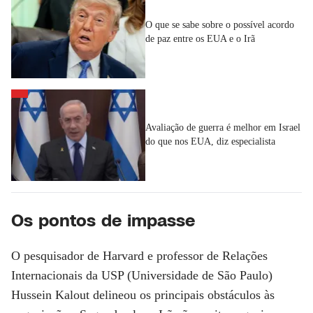
O que se sabe sobre o possível acordo
de paz entre os EUA e o Irã
Avaliação de guerra é melhor em Israel
do que nos EUA, diz especialista
Os pontos de impasse
O pesquisador de Harvard e professor de Relações
Internacionais da USP (Universidade de São Paulo)
Hussein Kalout delineou os principais obstáculos às