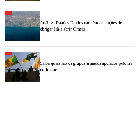
Análise: Estados Unidos não têm condições de
obrigar Irã a abrir Ormuz
Saiba quais são os grupos armados apoiados pelo Irã
no Iraque