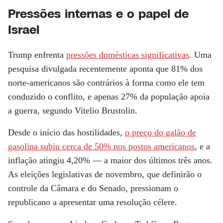
Pressões internas e o papel de
Israel
Trump enfrenta
pressões domésticas significativas
. Uma
pesquisa divulgada recentemente aponta que
81% dos
norte-americanos são contrários à forma como ele tem
conduzido o conflito
, e apenas 27% da população apoia
a guerra, segundo Vitelio Brustolin.
Desde o início das hostilidades,
o preço do galão de
gasolina subiu cerca de 50% nos postos americanos
, e a
inflação atingiu 4,20% — a maior dos últimos três anos.
As eleições legislativas de novembro, que definirão o
controle da Câmara e do Senado, pressionam o
republicano a apresentar uma resolução célere.