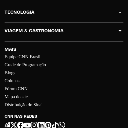
TECNOLOGIA
VIAGEM & GASTRONOMIA
MAIS
Equipe CNN Brasil
Grade de Programação
Blogs
Colunas
Fórum CNN
Mapa do site
Distribuição do Sinal
CNN NAS REDES