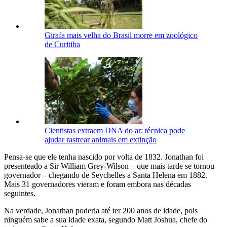
Girafa mais velha do Brasil morre em zoológico
de Curitiba
Cientistas extraem DNA do ar; técnica pode
ajudar rastrear animais em extinção
Pensa-se que ele tenha nascido por volta de 1832. Jonathan foi
presenteado a Sir William Grey-Wilson – que mais tarde se tornou
governador – chegando de Seychelles a Santa Helena em 1882.
Mais 31 governadores vieram e foram embora nas décadas
seguintes.
Na verdade, Jonathan poderia até ter 200 anos de idade, pois
ninguém sabe a sua idade exata, segundo Matt Joshua, chefe do