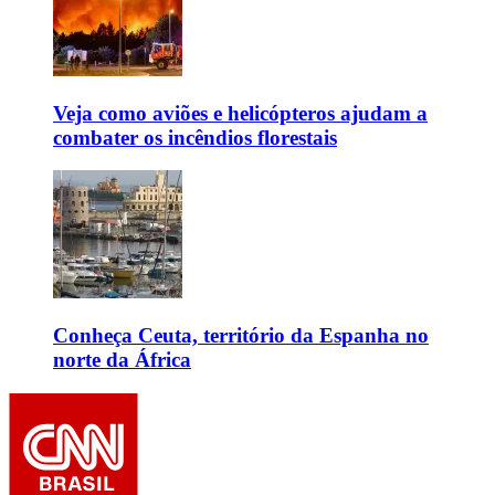
Veja como aviões e helicópteros ajudam a
combater os incêndios florestais
Conheça Ceuta, território da Espanha no
norte da África