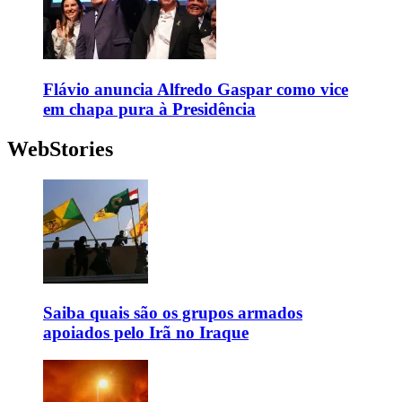
Flávio anuncia Alfredo Gaspar como vice
em chapa pura à Presidência
WebStories
Saiba quais são os grupos armados
apoiados pelo Irã no Iraque