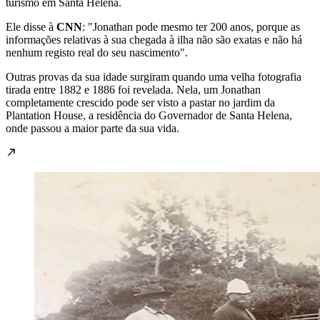
turismo em Santa Helena.
Ele disse à
CNN
: "Jonathan pode mesmo ter 200 anos, porque as
informações relativas à sua chegada à ilha não são exatas e não há
nenhum registo real do seu nascimento".
Outras provas da sua idade surgiram quando uma velha fotografia
tirada entre 1882 e 1886 foi revelada. Nela, um Jonathan
completamente crescido pode ser visto a pastar no jardim da
Plantation House, a residência do Governador de Santa Helena,
onde passou a maior parte da sua vida.