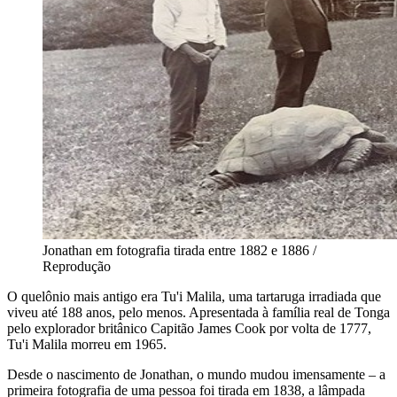
Jonathan em fotografia tirada entre 1882 e 1886 /
Reprodução
O quelônio mais antigo era Tu'i Malila, uma tartaruga irradiada que
viveu até 188 anos, pelo menos. Apresentada à família real de Tonga
pelo explorador britânico Capitão James Cook por volta de 1777,
Tu'i Malila morreu em 1965.
Desde o nascimento de Jonathan, o mundo mudou imensamente – a
primeira fotografia de uma pessoa foi tirada em 1838, a lâmpada