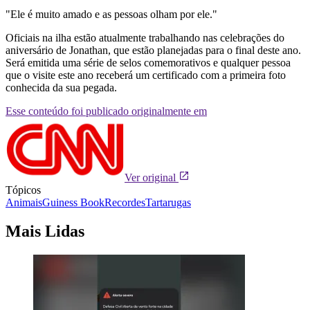
"Ele é muito amado e as pessoas olham por ele."
Oficiais na ilha estão atualmente trabalhando nas celebrações do
aniversário de Jonathan, que estão planejadas para o final deste ano.
Será emitida uma série de selos comemorativos e qualquer pessoa
que o visite este ano receberá um certificado com a primeira foto
conhecida da sua pegada.
Esse conteúdo foi publicado originalmente em
Ver original
Tópicos
Animais
Guiness Book
Recordes
Tartarugas
Mais Lidas