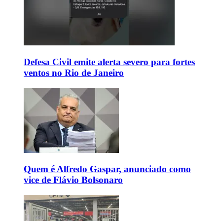
Defesa Civil emite alerta severo para fortes
ventos no Rio de Janeiro
Quem é Alfredo Gaspar, anunciado como
vice de Flávio Bolsonaro