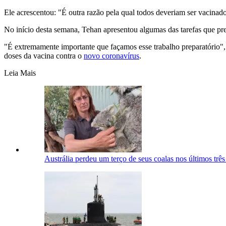
Ele acrescentou: "É outra razão pela qual todos deveriam ser vacinados
No início desta semana, Tehan apresentou algumas das tarefas que pre
"É extremamente importante que façamos esse trabalho preparatório", 
doses da vacina contra o
novo coronavírus
.
Leia Mais
Austrália perdeu um terço de seus coalas nos últimos três