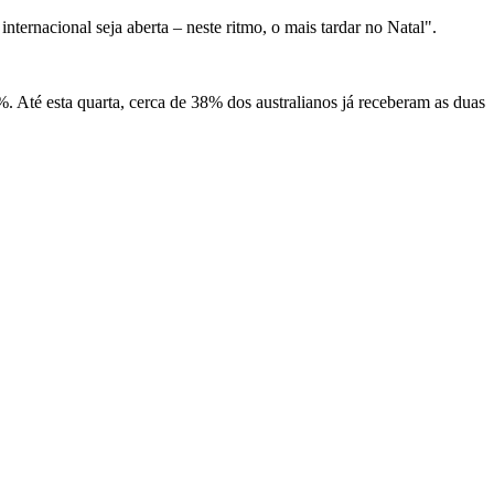
nternacional seja aberta – neste ritmo, o mais tardar no Natal".
. Até esta quarta, cerca de 38% dos australianos já receberam as duas