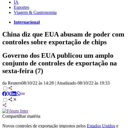
IA
Esportes
Viagem & Gastronomia
Internacional
China diz que EUA abusam de poder com
controles sobre exportação de chips
Governo dos EUA publicou um amplo
conjunto de controles de exportação na
sexta-feira (7)
da Reuters
08/10/22 às 14:28
|
Atualizado
08/10/22 às 19:33
Compartilhar matéria
Novos controles de exportação impostos pelos
Estados Unidos
e