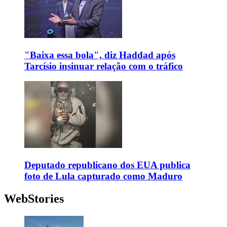
"Baixa essa bola", diz Haddad após
Tarcísio insinuar relação com o tráfico
Deputado republicano dos EUA publica
foto de Lula capturado como Maduro
WebStories