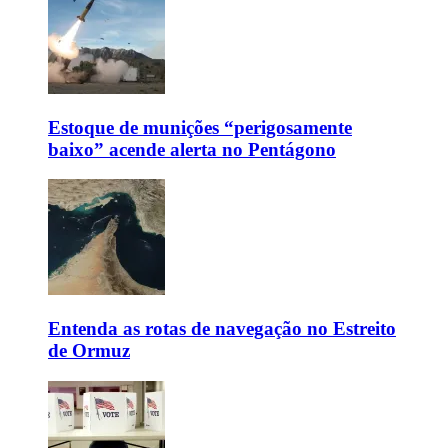
Estoque de munições “perigosamente
baixo” acende alerta no Pentágono
Entenda as rotas de navegação no Estreito
de Ormuz