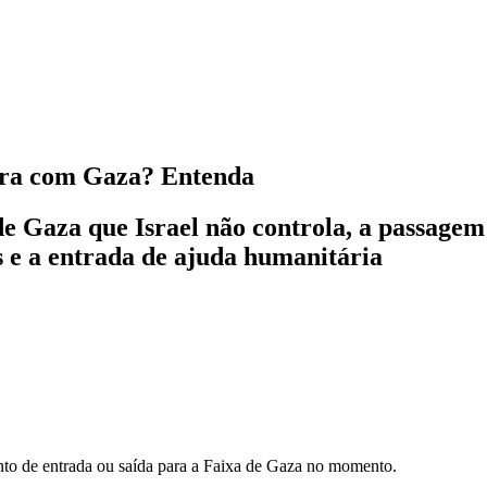
eira com Gaza? Entenda
de Gaza que Israel não controla, a passagem
s e a entrada de ajuda humanitária
ponto de entrada ou saída para a Faixa de Gaza no momento.