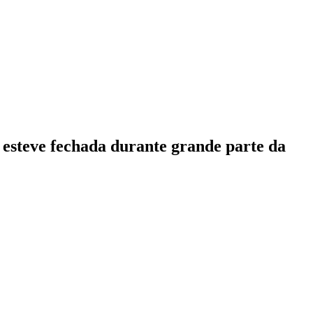
 esteve fechada durante grande parte da