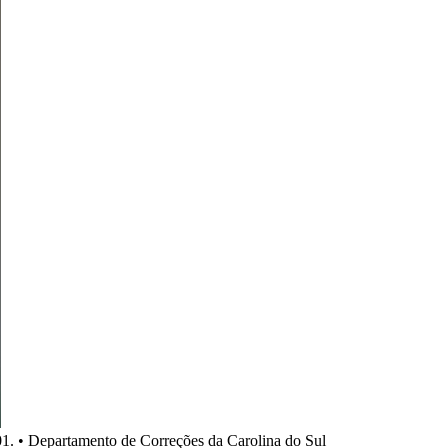
1. • Departamento de Correções da Carolina do Sul