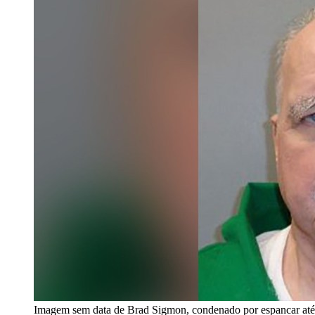
Imagem sem data de Brad Sigmon, condenado por espancar até 