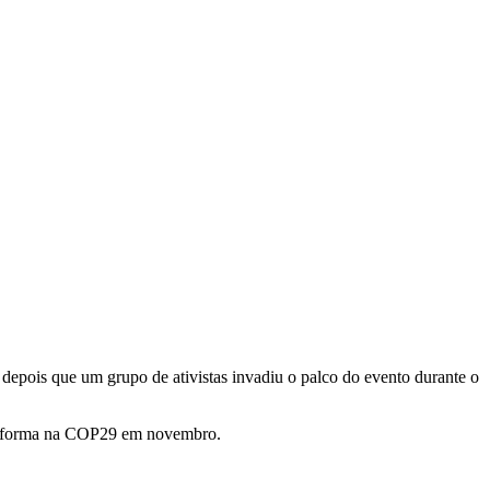
depois que um grupo de ativistas invadiu o palco do evento durante o
mar forma na COP29 em novembro.