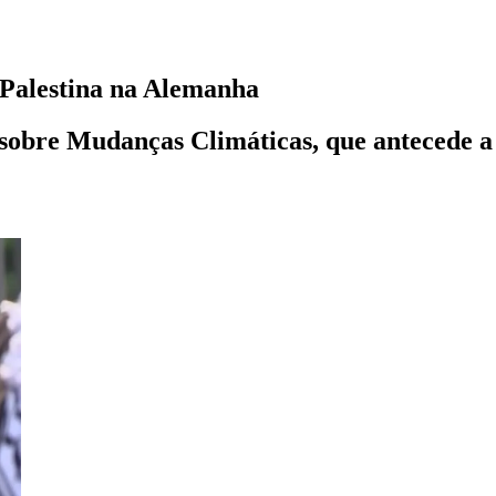
-Palestina na Alemanha
a sobre Mudanças Climáticas, que antecede