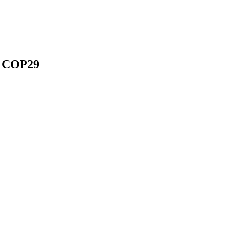
 a COP29