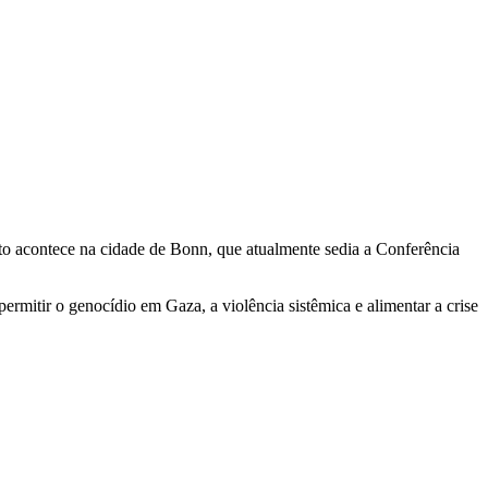
ato acontece na cidade de Bonn, que atualmente sedia a Conferência
rmitir o genocídio em Gaza, a violência sistêmica e alimentar a crise