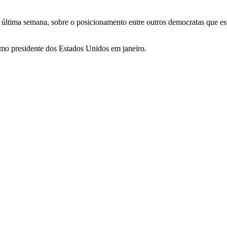
a última semana, sobre o posicionamento entre outros democratas que es
mo presidente dos Estados Unidos em janeiro.