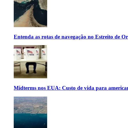
Entenda as rotas de navegação no Estreito de 
Midterms nos EUA: Custo de vida para americanos