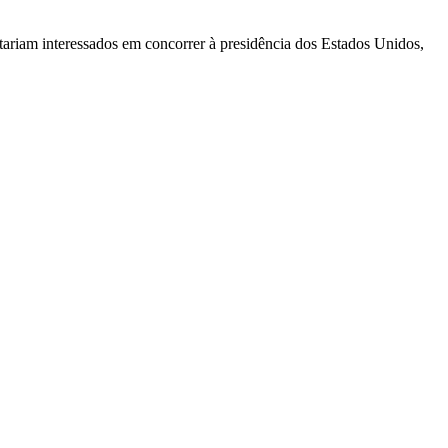
tariam interessados em concorrer à presidência dos Estados Unidos,