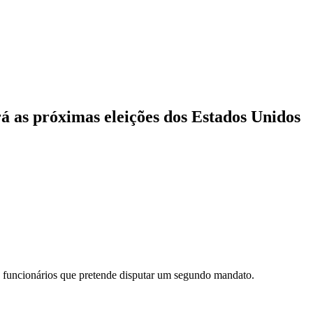
á as próximas eleições dos Estados Unidos
 e funcionários que pretende disputar um segundo mandato.