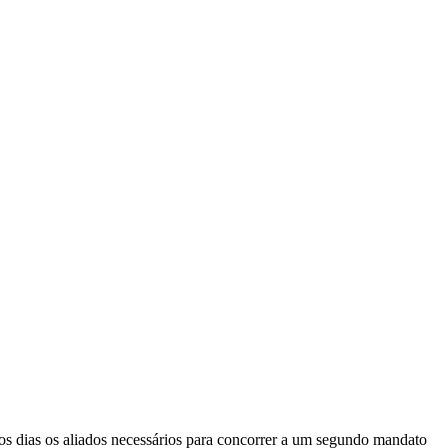
os dias os aliados necessários para concorrer a um segundo mandato