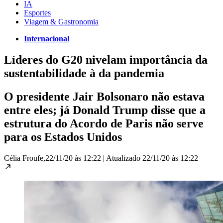
IA
Esportes
Viagem & Gastronomia
Internacional
Líderes do G20 nivelam importância da
sustentabilidade à da pandemia
O presidente Jair Bolsonaro não estava
entre eles; já Donald Trump disse que a
estrutura do Acordo de Paris não serve
para os Estados Unidos
Célia Froufe,
22/11/20 às 12:22
|
Atualizado
22/11/20 às 12:22