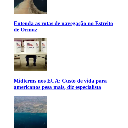
Entenda as rotas de navegação no Estreito
de Ormuz
Midterms nos EUA: Custo de vida para
americanos pesa mais, diz especialista