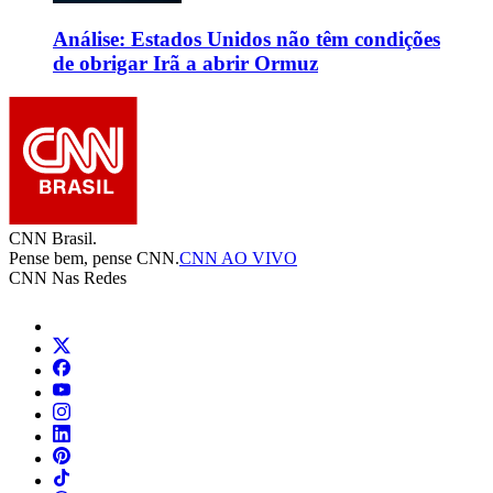
Análise: Estados Unidos não têm condições
de obrigar Irã a abrir Ormuz
CNN Brasil.
Pense bem, pense CNN.
CNN AO VIVO
CNN Nas Redes