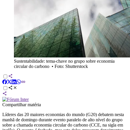
Sustentabilidade: tema-chave no grupo sobre economia
circular do carbono
•
Foto: Shutterstock
Compartilhar matéria
Líderes das 20 maiores economias do mundo (G20) debatem nesta
manhã de domingo durante evento paralelo de alto nível do grupo
sobre a chamada economia circular do carbono (CCE, na sigla em