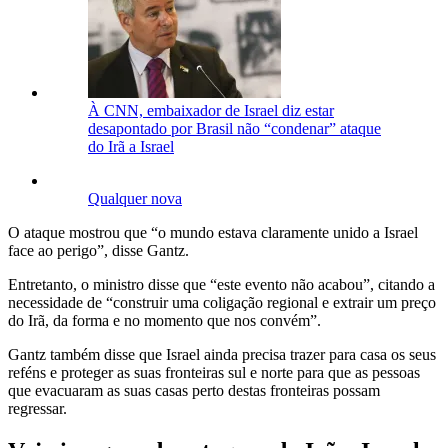
À CNN, embaixador de Israel diz estar
desapontado por Brasil não “condenar” ataque
do Irã a Israel
Qualquer nova
O ataque mostrou que “o mundo estava claramente unido a Israel
face ao perigo”, disse Gantz.
Entretanto, o ministro disse que “este evento não acabou”, citando a
necessidade de “construir uma coligação regional e extrair um preço
do Irã, da forma e no momento que nos convém”.
Gantz também disse que Israel ainda precisa trazer para casa os seus
reféns e proteger as suas fronteiras sul e norte para que as pessoas
que evacuaram as suas casas perto destas fronteiras possam
regressar.