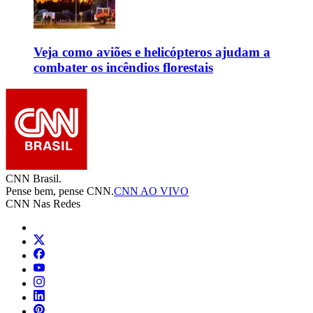
Veja como aviões e helicópteros ajudam a
combater os incêndios florestais
CNN Brasil.
Pense bem, pense CNN.
CNN AO VIVO
CNN Nas Redes