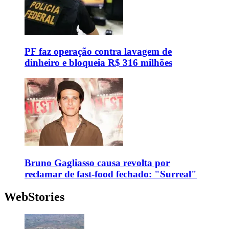
PF faz operação contra lavagem de
dinheiro e bloqueia R$ 316 milhões
Bruno Gagliasso causa revolta por
reclamar de fast-food fechado: "Surreal"
WebStories