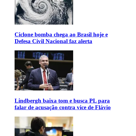
Ciclone bomba chega ao Brasil hoje e
Defesa Civil Nacional faz alerta
Lindbergh baixa tom e busca PL para
falar de acusação contra vice de Flávio