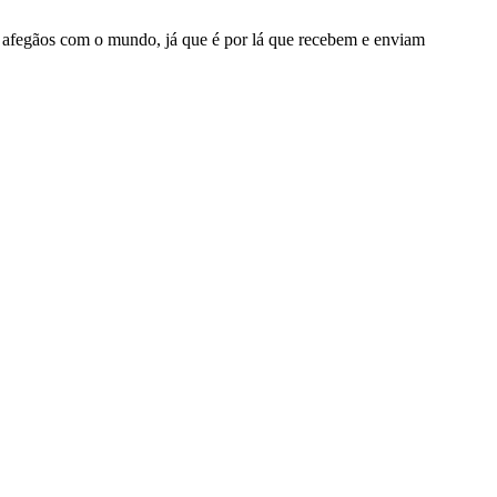
os afegãos com o mundo, já que é por lá que recebem e enviam