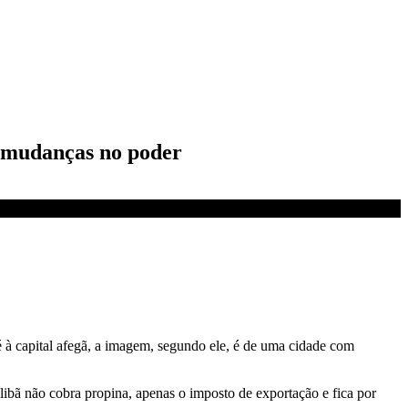
as mudanças no poder
 à capital afegã, a imagem, segundo ele, é de uma cidade com
libã não cobra propina, apenas o imposto de exportação e fica por