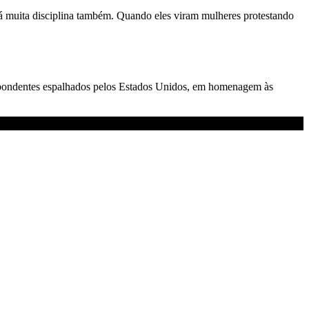
há muita disciplina também. Quando eles viram mulheres protestando
pondentes espalhados pelos Estados Unidos, em homenagem às