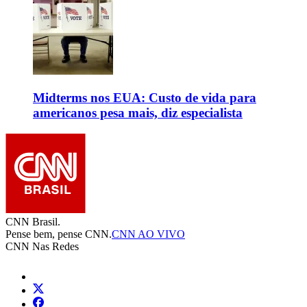
Midterms nos EUA: Custo de vida para
americanos pesa mais, diz especialista
CNN Brasil.
Pense bem, pense CNN.
CNN AO VIVO
CNN Nas Redes