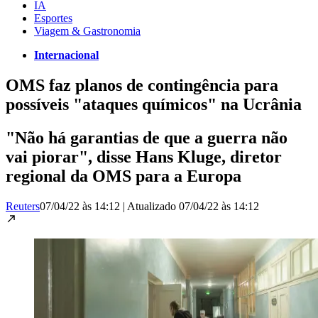
IA
Esportes
Viagem & Gastronomia
Internacional
OMS faz planos de contingência para
possíveis "ataques químicos" na Ucrânia
"Não há garantias de que a guerra não
vai piorar", disse Hans Kluge, diretor
regional da OMS para a Europa
Reuters
07/04/22 às 14:12
|
Atualizado
07/04/22 às 14:12