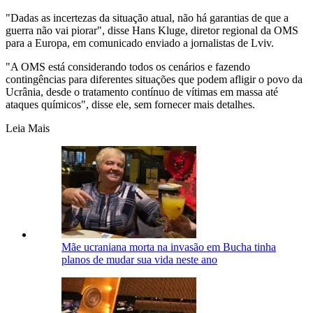
"Dadas as incertezas da situação atual, não há garantias de que a
guerra não vai piorar", disse Hans Kluge, diretor regional da OMS
para a Europa, em comunicado enviado a jornalistas de Lviv.
"A OMS está considerando todos os cenários e fazendo
contingências para diferentes situações que podem afligir o povo da
Ucrânia, desde o tratamento contínuo de vítimas em massa até
ataques químicos", disse ele, sem fornecer mais detalhes.
Leia Mais
Mãe ucraniana morta na invasão em Bucha tinha
planos de mudar sua vida neste ano