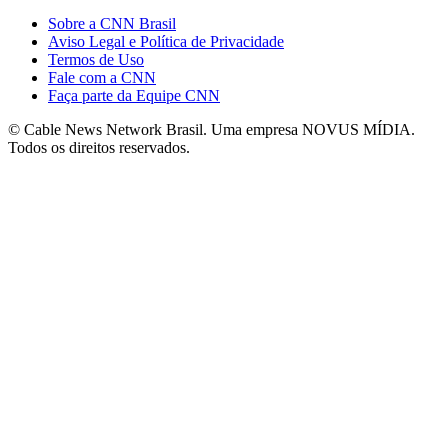
Sobre a CNN Brasil
Aviso Legal e Política de Privacidade
Termos de Uso
Fale com a CNN
Faça parte da Equipe CNN
© Cable News Network Brasil. Uma empresa NOVUS MÍDIA.
Todos os direitos reservados.