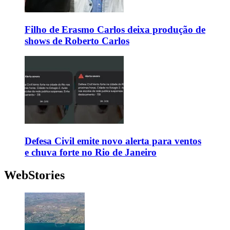
Filho de Erasmo Carlos deixa produção de
shows de Roberto Carlos
Defesa Civil emite novo alerta para ventos
e chuva forte no Rio de Janeiro
WebStories