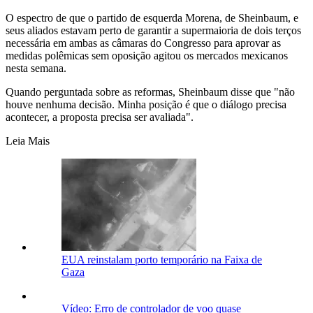
O espectro de que o partido de esquerda Morena, de Sheinbaum, e
seus aliados estavam perto de garantir a supermaioria de dois terços
necessária em ambas as câmaras do Congresso para aprovar as
medidas polêmicas sem oposição agitou os mercados mexicanos
nesta semana.
Quando perguntada sobre as reformas, Sheinbaum disse que "não
houve nenhuma decisão. Minha posição é que o diálogo precisa
acontecer, a proposta precisa ser avaliada".
Leia Mais
EUA reinstalam porto temporário na Faixa de
Gaza
Vídeo: Erro de controlador de voo quase