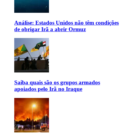
Análise: Estados Unidos não têm condições
de obrigar Irã a abrir Ormuz
Saiba quais são os grupos armados
apoiados pelo Irã no Iraque