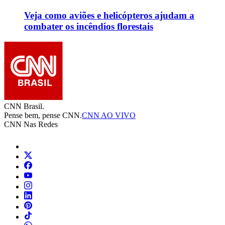
Veja como aviões e helicópteros ajudam a
combater os incêndios florestais
CNN Brasil.
Pense bem, pense CNN.
CNN AO VIVO
CNN Nas Redes