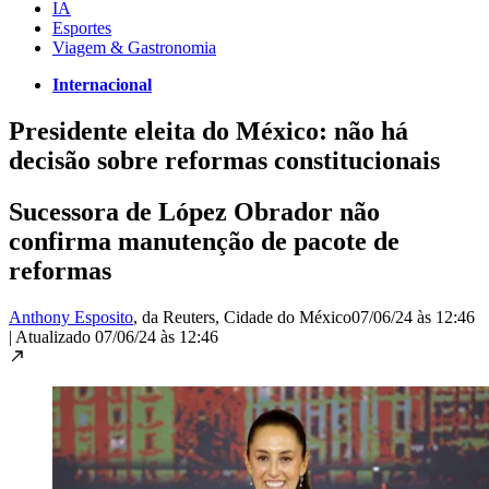
IA
Esportes
Viagem & Gastronomia
Internacional
Presidente eleita do México: não há
decisão sobre reformas constitucionais
Sucessora de López Obrador não
confirma manutenção de pacote de
reformas
Anthony Esposito
, da Reuters
, Cidade do México
07/06/24 às 12:46
|
Atualizado
07/06/24 às 12:46