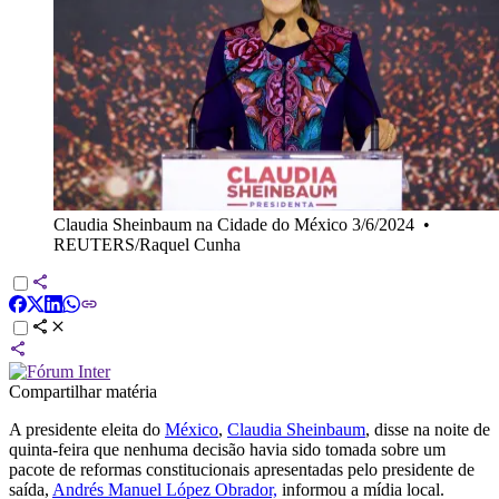
Claudia Sheinbaum na Cidade do México 3/6/2024
•
REUTERS/Raquel Cunha
Compartilhar matéria
A presidente eleita do
México
,
Claudia Sheinbaum
, disse na noite de
quinta-feira que nenhuma decisão havia sido tomada sobre um
pacote de reformas constitucionais apresentadas pelo presidente de
saída,
Andrés Manuel López Obrador,
informou a mídia local.