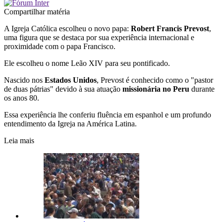
Compartilhar matéria
A Igreja Católica escolheu o novo papa:
Robert Francis Prevost
,
uma figura que se destaca por sua experiência internacional e
proximidade com o papa Francisco.
Ele escolheu o nome Leão XIV para seu pontificado.
Nascido nos
Estados Unidos
, Prevost é conhecido como o "pastor
de duas pátrias" devido à sua atuação
missionária
no Peru
durante
os anos 80.
Essa experiência lhe conferiu fluência em espanhol e um profundo
entendimento da Igreja na América Latina.
Leia mais