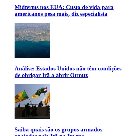
Midterms nos EUA: Custo de vida para
americanos pesa mais, diz especialista
Análise: Estados Unidos não têm condições
de obrigar Irã a abrir Ormuz
Saiba quais são os grupos armados