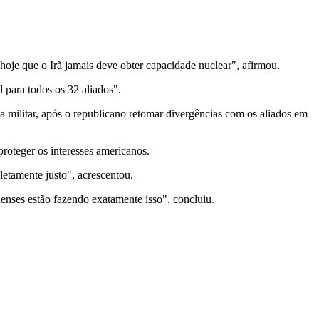
hoje que o Irã jamais deve obter capacidade nuclear", afirmou.
 para todos os 32 aliados".
 militar, após o republicano retomar divergências com os aliados em
roteger os interesses americanos.
etamente justo", acrescentou.
denses estão fazendo exatamente isso", concluiu.