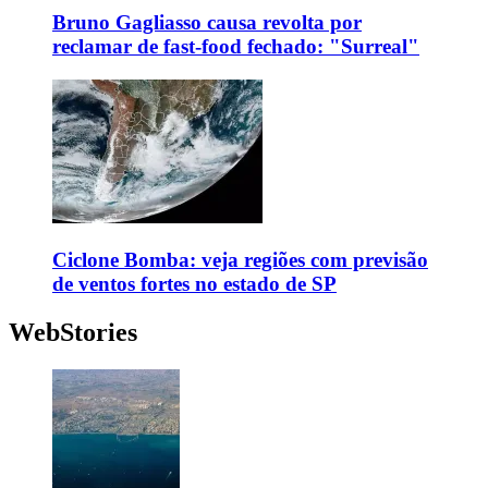
Bruno Gagliasso causa revolta por
reclamar de fast-food fechado: "Surreal"
Ciclone Bomba: veja regiões com previsão
de ventos fortes no estado de SP
WebStories