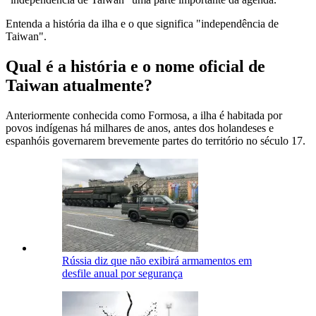
Entenda a história da ilha e o que significa "independência de
Taiwan".
Qual é a história e o nome oficial de
Taiwan atualmente?
Anteriormente conhecida como Formosa, a ilha é habitada por
povos indígenas há milhares de anos, antes dos holandeses e
espanhóis governarem brevemente partes do território no século 17.
Rússia diz que não exibirá armamentos em
desfile anual por segurança