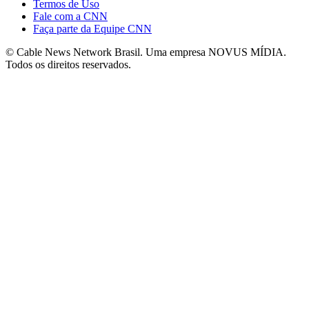
Termos de Uso
Fale com a CNN
Faça parte da Equipe CNN
© Cable News Network Brasil. Uma empresa NOVUS MÍDIA.
Todos os direitos reservados.