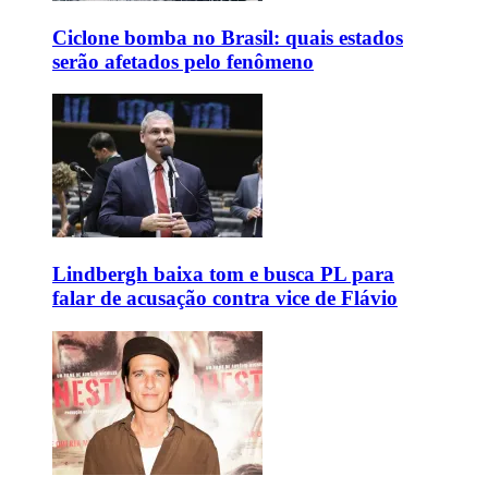
Ciclone bomba no Brasil: quais estados
serão afetados pelo fenômeno
Lindbergh baixa tom e busca PL para
falar de acusação contra vice de Flávio