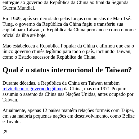
entregue ao governo da República da China ao final da Segunda
Guerra Mundial.
Em 1949, após ser derrotado pelas forças comunistas de Mao Tsé-
Tung, o governo da República da China fugiu e transferiu sua
capital para Taiwan, e República da China permanece como o nome
oficial da ilha até hoje.
Mao estabeleceu a República Popular da China e afirmou que era o
único governo chinês legítimo para todo o país, incluindo Taiwan,
como o Estado sucessor da República da China.
Qual é o status internacional de Taiwan?
Durante décadas, a República da China em Taiwan também
reivindicou o governo legítimo
da China, mas em 1971 Pequim
assumiu o assento da China nas Nações Unidas, antes ocupado por
Taiwan.
Atualmente, apenas 12 países mantêm relações formais com Taipei,
em sua maioria pequenas nações em desenvolvimento, como Belize
e Tuvalu.