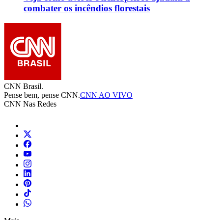
combater os incêndios florestais
CNN Brasil.
Pense bem, pense CNN.
CNN AO VIVO
CNN Nas Redes