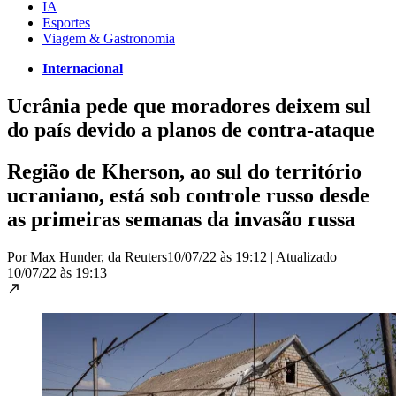
IA
Esportes
Viagem & Gastronomia
Internacional
Ucrânia pede que moradores deixem sul
do país devido a planos de contra-ataque
Região de Kherson, ao sul do território
ucraniano, está sob controle russo desde
as primeiras semanas da invasão russa
Por Max Hunder, da Reuters
10/07/22 às 19:12
|
Atualizado
10/07/22 às 19:13