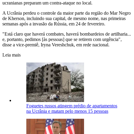
ucranianas preparam um contra-ataque no local.
A Ucrânia perdeu o controle da maior parte da região do Mar Negro
de Kherson, incluindo sua capital, de mesmo nome, nas primeiras
semanas após a invasão da Rússia, em 24 de fevereiro.
"Está claro que haverá combates, haverá bombardeios de artilharia...
e, portanto, pedimos [às pessoas] que se retirem com urgência",
disse a vice-premiê, Iryna Vereshchuk, em rede nacional.
Leia mais
Foguetes russos atingem prédio de apartamentos
na Ucrânia e matam pelo menos 15 pessoas