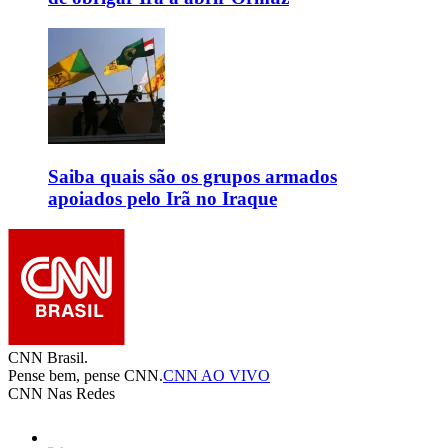
Saiba quais são os grupos armados
apoiados pelo Irã no Iraque
CNN Brasil.
Pense bem, pense CNN.
CNN AO VIVO
CNN Nas Redes