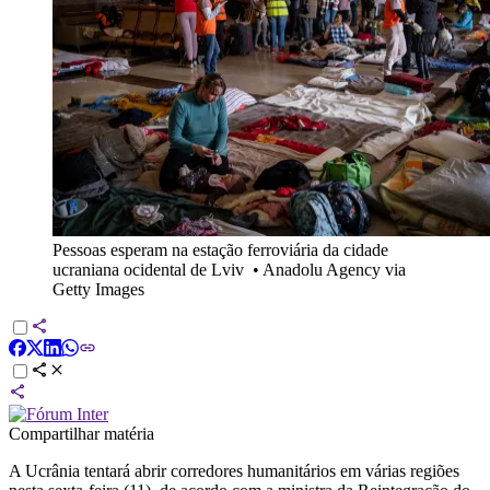
Pessoas esperam na estação ferroviária da cidade
ucraniana ocidental de Lviv
•
Anadolu Agency via
Getty Images
Compartilhar matéria
A Ucrânia tentará abrir corredores humanitários em várias regiões