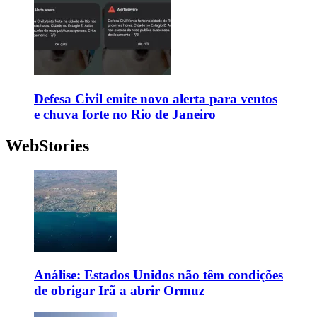
Defesa Civil emite novo alerta para ventos
e chuva forte no Rio de Janeiro
WebStories
Análise: Estados Unidos não têm condições
de obrigar Irã a abrir Ormuz