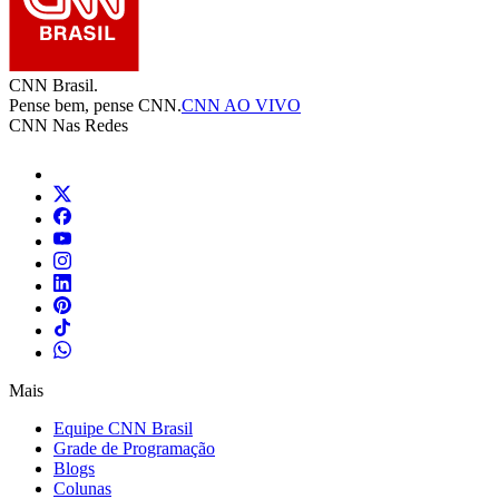
CNN Brasil.
Pense bem, pense CNN.
CNN AO VIVO
CNN Nas Redes
Mais
Equipe CNN Brasil
Grade de Programação
Blogs
Colunas