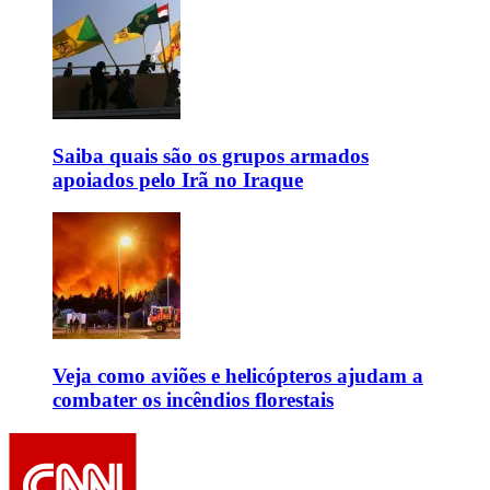
Saiba quais são os grupos armados
apoiados pelo Irã no Iraque
Veja como aviões e helicópteros ajudam a
combater os incêndios florestais