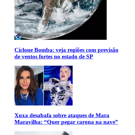
Ciclone Bomba: veja regiões com previsão
de ventos fortes no estado de SP
Xuxa desabafa sobre ataques de Mara
Maravilha: “Quer pegar carona na nave”