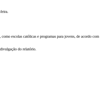
feira.
, como escolas católicas e programas para jovens, de acordo com
divulgação do relatório.