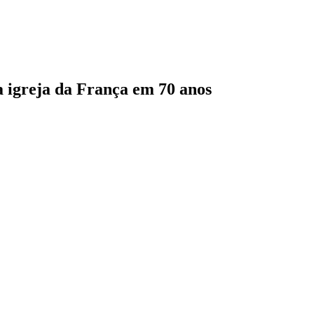
a igreja da França em 70 anos