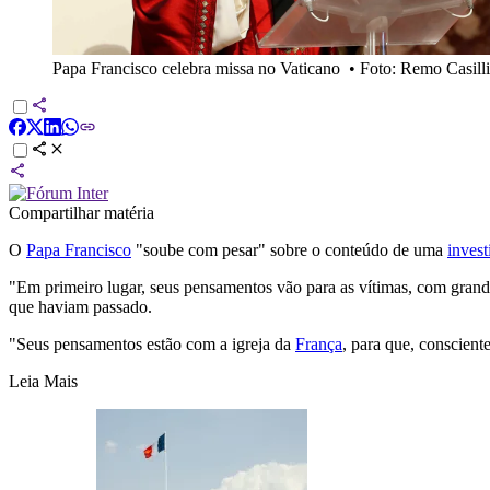
Papa Francisco celebra missa no Vaticano
•
Foto: Remo Casilli
Compartilhar matéria
O
Papa Francisco
"soube com pesar" sobre o conteúdo de uma
invest
"Em primeiro lugar, seus pensamentos vão para as vítimas, com grande
que haviam passado.
"Seus pensamentos estão com a igreja da
França
, para que, conscient
Leia Mais