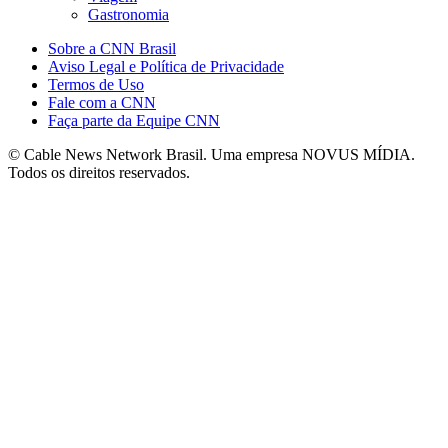
Gastronomia
Sobre a CNN Brasil
Aviso Legal e Política de Privacidade
Termos de Uso
Fale com a CNN
Faça parte da Equipe CNN
© Cable News Network Brasil. Uma empresa NOVUS MÍDIA.
Todos os direitos reservados.