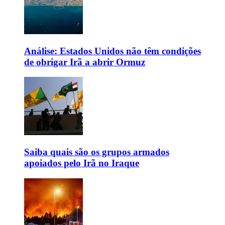
Análise: Estados Unidos não têm condições
de obrigar Irã a abrir Ormuz
Saiba quais são os grupos armados
apoiados pelo Irã no Iraque