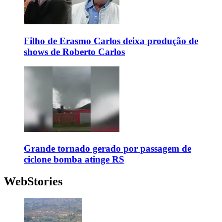
Filho de Erasmo Carlos deixa produção de
shows de Roberto Carlos
Grande tornado gerado por passagem de
ciclone bomba atinge RS
WebStories