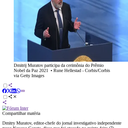
Dmitrij Muratov participa da cerimônia do Prêmio
Nobel da Paz 2021
•
Rune Hellestad - Corbis/Corbis
via Getty Images
Compartilhar matéria
Dmitry Muratov, editor-chefe do jornal investigativo independente