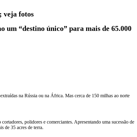
 veja fotos
o um “destino único” para mais de 65.000
extraídas na Rússia ou na África. Mas cerca de 150 milhas ao norte
 cortadores, polidores e comerciantes. Apresentando uma sucessão de
s de 35 acres de terra.