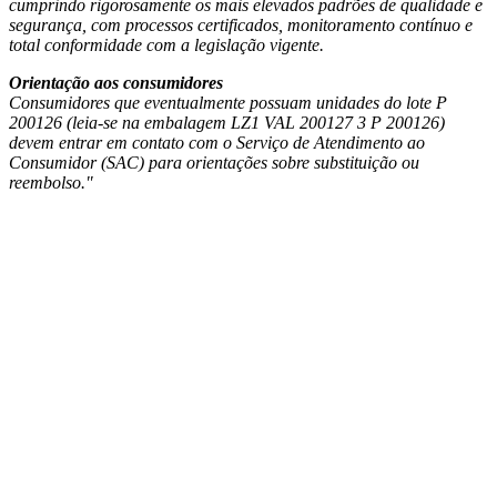
cumprindo rigorosamente os mais elevados padrões de qualidade e
segurança, com processos certificados, monitoramento contínuo e
total conformidade com a legislação vigente.
Orientação aos consumidores
Consumidores que eventualmente possuam unidades do lote P
200126 (leia-se na embalagem LZ1 VAL 200127 3 P 200126)
devem entrar em contato com o Serviço de Atendimento ao
Consumidor (SAC) para orientações sobre substituição ou
reembolso."