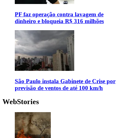
PF faz operação contra lavagem de
dinheiro e bloqueia R$ 316 milhões
São Paulo instala Gabinete de Crise por
previsão de ventos de até 100 km/h
WebStories