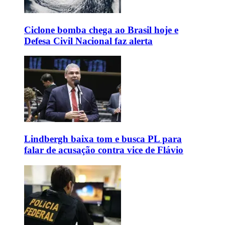
Ciclone bomba chega ao Brasil hoje e
Defesa Civil Nacional faz alerta
Lindbergh baixa tom e busca PL para
falar de acusação contra vice de Flávio