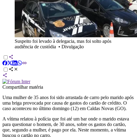
Suspeito foi levado à delegacia, mas foi solto após
audiência de custódia
•
Divulgação
Compartilhar matéria
Uma mulher de 35 anos foi sido arrastada de carro pelo marido após
uma briga provocada por causa de gastos do cartão de crédito. O
caso aconteceu no último domingo (12) em Caldas Novas (GO).
A vítima relatou à polícia que foi até um bar onde o marido estava
para questionar o homem, de 30 anos, sobre os gastos do cartão,
que, segundo a mulher, é pago por ela. Neste momento, a vítima
buscou o cartão no carro.