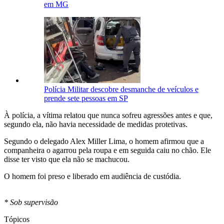
em MG
Polícia Militar descobre desmanche de veículos e
prende sete pessoas em SP
À polícia, a vítima relatou que nunca sofreu agressões antes e que,
segundo ela, não havia necessidade de medidas protetivas.
Segundo o delegado Alex Miller Lima, o homem afirmou que a
companheira o agarrou pela roupa e em seguida caiu no chão. Ele
disse ter visto que ela não se machucou.
O homem foi preso e liberado em audiência de custódia.
* Sob supervisão
Tópicos