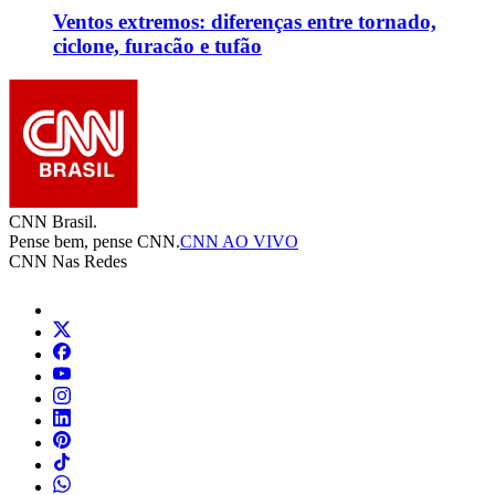
Ventos extremos: diferenças entre tornado,
ciclone, furacão e tufão
CNN Brasil.
Pense bem, pense CNN.
CNN AO VIVO
CNN Nas Redes