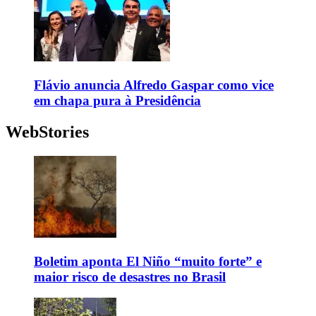
Flávio anuncia Alfredo Gaspar como vice
em chapa pura à Presidência
WebStories
Boletim aponta El Niño “muito forte” e
maior risco de desastres no Brasil