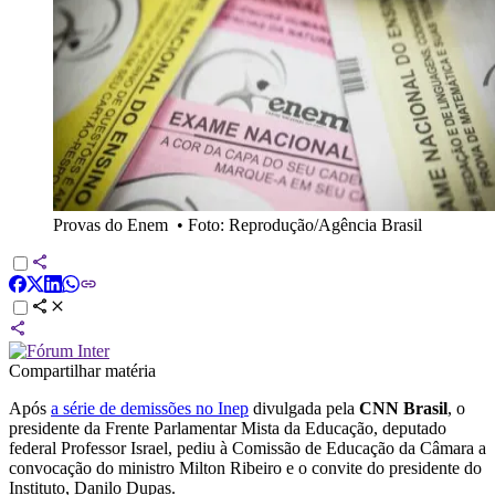
Provas do Enem
•
Foto: Reprodução/Agência Brasil
Compartilhar matéria
Após
a série de demissões no Inep
divulgada pela
CNN Brasil
, o
presidente da Frente Parlamentar Mista da Educação, deputado
federal Professor Israel, pediu à Comissão de Educação da Câmara a
convocação do ministro Milton Ribeiro e o convite do presidente do
Instituto, Danilo Dupas.