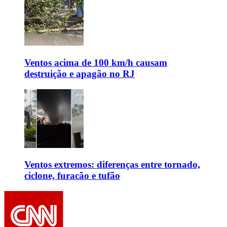
Ventos acima de 100 km/h causam
destruição e apagão no RJ
Ventos extremos: diferenças entre tornado,
ciclone, furacão e tufão