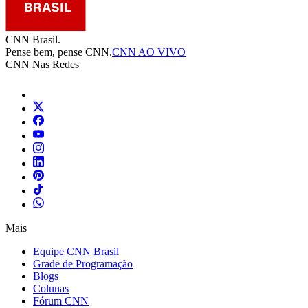
CNN Brasil.
Pense bem, pense CNN.
CNN AO VIVO
CNN Nas Redes
Mais
Equipe CNN Brasil
Grade de Programação
Blogs
Colunas
Fórum CNN