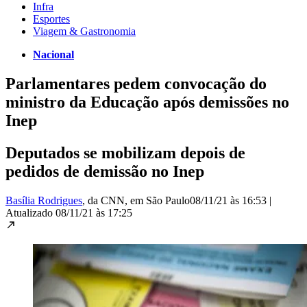
Infra
Esportes
Viagem & Gastronomia
Nacional
Parlamentares pedem convocação do
ministro da Educação após demissões no
Inep
Deputados se mobilizam depois de
pedidos de demissão no Inep
Basília Rodrigues
, da CNN
, em São Paulo
08/11/21 às 16:53
|
Atualizado
08/11/21 às 17:25