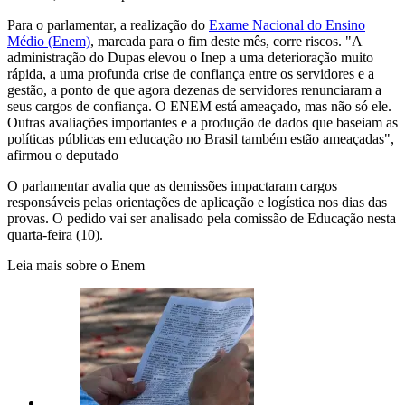
Para o parlamentar, a realização do
Exame Nacional do Ensino
Médio (Enem)
, marcada para o fim deste mês, corre riscos. "A
administração do Dupas elevou o Inep a uma deterioração muito
rápida, a uma profunda crise de confiança entre os servidores e a
gestão, a ponto de que agora dezenas de servidores renunciaram a
seus cargos de confiança. O ENEM está ameaçado, mas não só ele.
Outras avaliações importantes e a produção de dados que baseiam as
políticas públicas em educação no Brasil também estão ameaçadas",
afirmou o deputado
O parlamentar avalia que as demissões impactaram cargos
responsáveis pelas orientações de aplicação e logística nos dias das
provas. O pedido vai ser analisado pela comissão de Educação nesta
quarta-feira (10).
Leia mais sobre o Enem