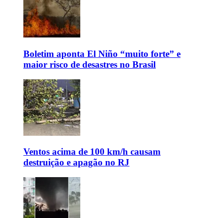
Boletim aponta El Niño “muito forte” e
maior risco de desastres no Brasil
Ventos acima de 100 km/h causam
destruição e apagão no RJ