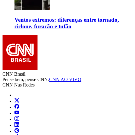
Ventos extremos: diferenças entre tornado,
ciclone, furacão e tufão
CNN Brasil.
Pense bem, pense CNN.
CNN AO VIVO
CNN Nas Redes