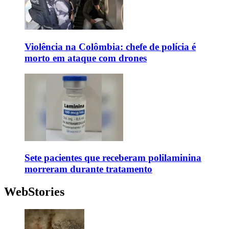
Violência na Colômbia: chefe de polícia é
morto em ataque com drones
Sete pacientes que receberam polilaminina
morreram durante tratamento
WebStories