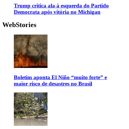
Trump critica ala à esquerda do Partido
Democrata após vitória no Michigan
WebStories
Boletim aponta El Niño “muito forte” e
maior risco de desastres no Brasil