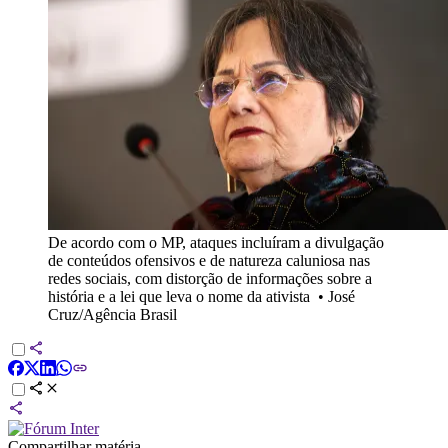
De acordo com o MP, ataques incluíram a divulgação
de conteúdos ofensivos e de natureza caluniosa nas
redes sociais, com distorção de informações sobre a
história e a lei que leva o nome da ativista
•
José
Cruz/Agência Brasil
Compartilhar matéria