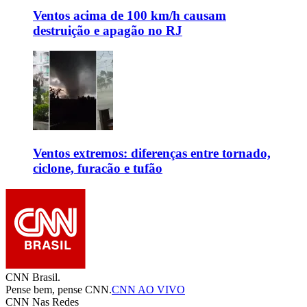
Ventos acima de 100 km/h causam
destruição e apagão no RJ
Ventos extremos: diferenças entre tornado,
ciclone, furacão e tufão
CNN Brasil.
Pense bem, pense CNN.
CNN AO VIVO
CNN Nas Redes