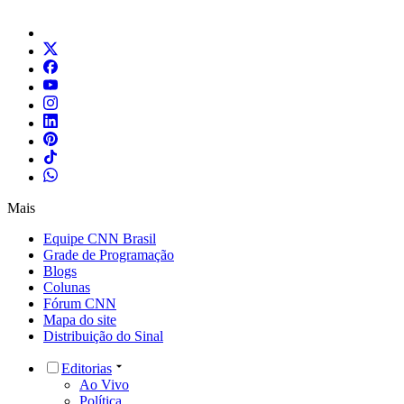
Mais
Equipe CNN Brasil
Grade de Programação
Blogs
Colunas
Fórum CNN
Mapa do site
Distribuição do Sinal
Editorias
Ao Vivo
Política