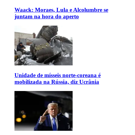
Waack: Moraes, Lula e Alcolumbre se
juntam na hora do aperto
Unidade de mísseis norte-coreana é
mobilizada na Rússia, diz Ucrânia