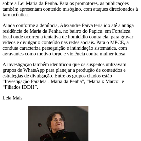
sobre a Lei Maria da Penha. Para os promotores, as publicações
também apresentam conteúdo misógino, com ataques direcionados à
farmacêutica.
Ainda conforme a denúncia, Alexandre Paiva teria ido até a antiga
residência de Maria da Penha, no bairro do Papicu, em Fortaleza,
local onde ocorreu a tentativa de homicídio contra ela, para gravar
vídeos e divulgar o conteúdo nas redes sociais. Para o MPCE, a
conduta caracteriza perseguição e intimidação sistemática, com
agravantes como motivo torpe e violência contra mulher idosa.
A investigação também identificou que os suspeitos utilizavam
grupos de WhatsApp para planejar a produção de conteúdos e
estratégias de divulgação. Entre os grupos citados estão
“Investigação Paralela - Maria da Penha”, “Maria x Marco” e
“Filiados IDDH”.
Leia Mais