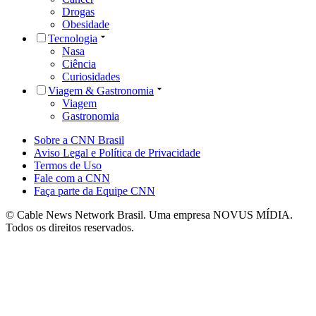
Drogas
Obesidade
Tecnologia
Nasa
Ciência
Curiosidades
Viagem & Gastronomia
Viagem
Gastronomia
Sobre a CNN Brasil
Aviso Legal e Política de Privacidade
Termos de Uso
Fale com a CNN
Faça parte da Equipe CNN
© Cable News Network Brasil. Uma empresa NOVUS MÍDIA.
Todos os direitos reservados.