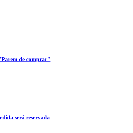
: "Parem de comprar"
pedida será reservada