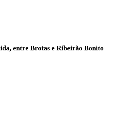
da, entre Brotas e Ribeirão Bonito