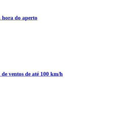
 hora do aperto
o de ventos de até 100 km/h