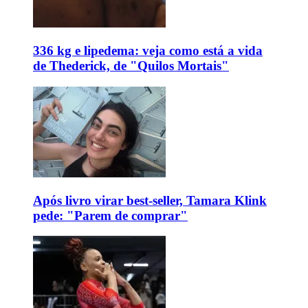
336 kg e lipedema: veja como está a vida
de Thederick, de "Quilos Mortais"
Após livro virar best-seller, Tamara Klink
pede: "Parem de comprar"