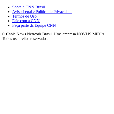
Sobre a CNN Brasil
Aviso Legal e Política de Privacidade
Termos de Uso
Fale com a CNN
Faça parte da Equipe CNN
© Cable News Network Brasil. Uma empresa NOVUS MÍDIA.
Todos os direitos reservados.