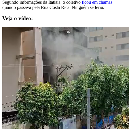
Segundo informações da Itatiaia, o coletivo
ficou em chamas
quando passava pela Rua Costa Rica. Ninguém se feriu.
Veja o vídeo: