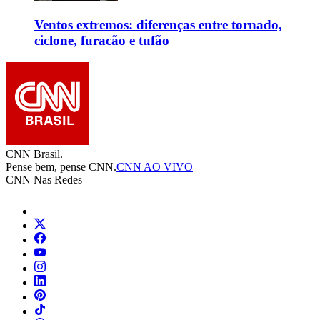
Ventos extremos: diferenças entre tornado,
ciclone, furacão e tufão
CNN Brasil.
Pense bem, pense CNN.
CNN AO VIVO
CNN Nas Redes