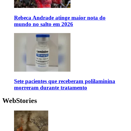
Rebeca Andrade atinge maior nota do
mundo no salto em 2026
Sete pacientes que receberam polilaminina
morreram durante tratamento
WebStories