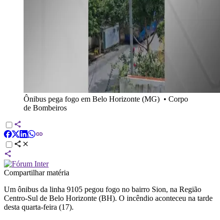
Ônibus pega fogo em Belo Horizonte (MG)
•
Corpo
de Bombeiros
Compartilhar matéria
Um ônibus da linha 9105 pegou fogo no bairro Sion, na Região
Centro-Sul de Belo Horizonte (BH). O incêndio aconteceu na tarde
desta quarta-feira (17).