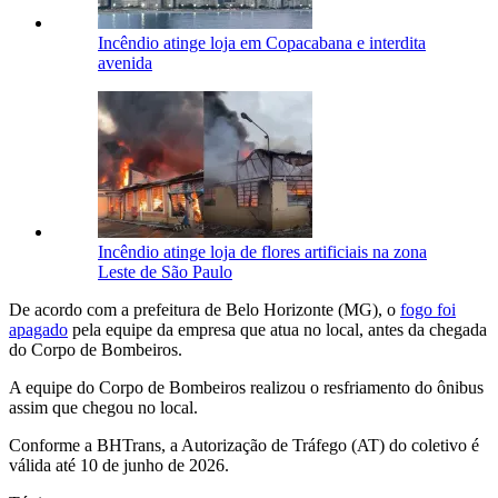
Incêndio atinge loja em Copacabana e interdita
avenida
Incêndio atinge loja de flores artificiais na zona
Leste de São Paulo
De acordo com a prefeitura de Belo Horizonte (MG), o
fogo foi
apagado
pela equipe da empresa que atua no local, antes da chegada
do Corpo de Bombeiros.
A equipe do Corpo de Bombeiros realizou o resfriamento do ônibus
assim que chegou no local.
Conforme a BHTrans, a Autorização de Tráfego (AT) do coletivo é
válida até 10 de junho de 2026.