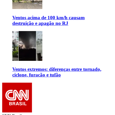
Ventos acima de 100 km/h causam
destruição e apagão no RJ
Ventos extremos: diferenças entre tornado,
ciclone, furacão e tufão