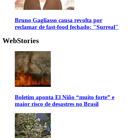
Bruno Gagliasso causa revolta por
reclamar de fast-food fechado: "Surreal"
WebStories
Boletim aponta El Niño “muito forte” e
maior risco de desastres no Brasil