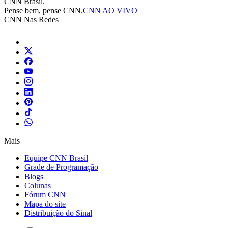
CNN Brasil.
Pense bem, pense CNN.
CNN AO VIVO
CNN Nas Redes
Mais
Equipe CNN Brasil
Grade de Programação
Blogs
Colunas
Fórum CNN
Mapa do site
Distribuição do Sinal