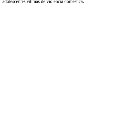
adolescentes vítimas de violência doméstica.