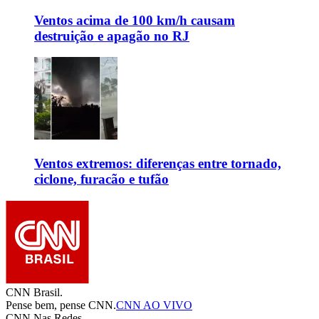
Ventos acima de 100 km/h causam
destruição e apagão no RJ
Ventos extremos: diferenças entre tornado,
ciclone, furacão e tufão
CNN Brasil.
Pense bem, pense CNN.
CNN AO VIVO
CNN Nas Redes