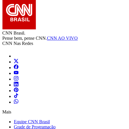
CNN Brasil.
Pense bem, pense CNN.
CNN AO VIVO
CNN Nas Redes
Mais
Equipe CNN Brasil
Grade de Programação