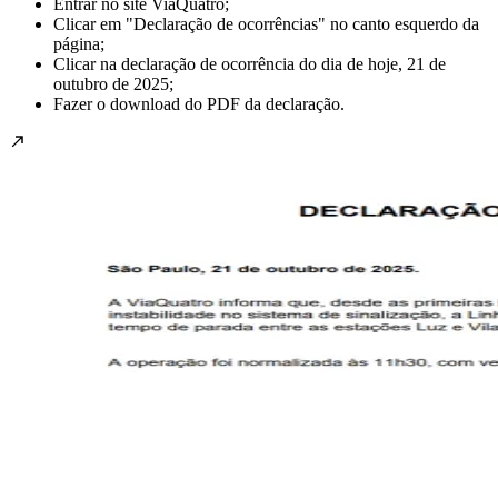
Entrar no site ViaQuatro;
Clicar em "Declaração de ocorrências" no canto esquerdo da
página;
Clicar na declaração de ocorrência do dia de hoje, 21 de
outubro de 2025;
Fazer o download do PDF da declaração.