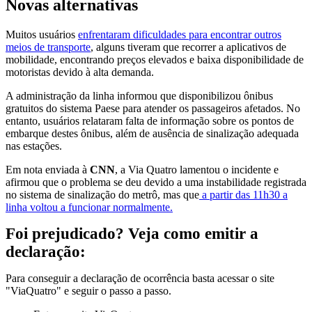
Novas alternativas
Muitos usuários
enfrentaram dificuldades para encontrar outros
meios de transporte
, alguns tiveram que recorrer a aplicativos de
mobilidade, encontrando preços elevados e baixa disponibilidade de
motoristas devido à alta demanda.
A administração da linha informou que disponibilizou ônibus
gratuitos do sistema Paese para atender os passageiros afetados. No
entanto, usuários relataram falta de informação sobre os pontos de
embarque destes ônibus, além de ausência de sinalização adequada
nas estações.
Em nota enviada à
CNN
, a Via Quatro lamentou o incidente e
afirmou que o problema se deu devido a uma instabilidade registrada
no sistema de sinalização do metrô, mas que
a partir das 11h30 a
linha voltou a funcionar normalmente.
Foi prejudicado? Veja como emitir a
declaração:
Para conseguir a declaração de ocorrência basta acessar o site
"ViaQuatro" e seguir o passo a passo.