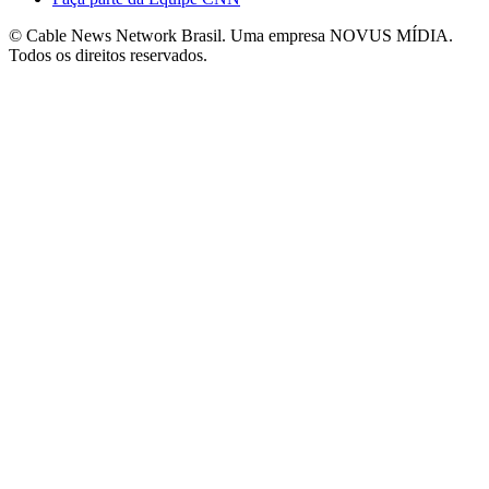
© Cable News Network Brasil. Uma empresa NOVUS MÍDIA.
Todos os direitos reservados.