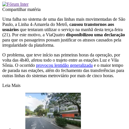
Compartilhar matéria
Uma falha no sistema de uma das linhas mais movimentadas de São
Paulo, a Linha 4-Amarela do Metrô,
causou transtornos aos
usuários
que tentaram utilizar o serviço na manhã desta terça-feira
(21). Por este motivo, a ViaQuatro
disponibilizou uma declaração
para que os passageiros possam justificar os atrasos causados pela
irregularidade da plataforma.
O problema, que teve início nas primeiras horas da operação, por
volta das 4h40, afetou todo o trajeto entre as estações Luz e Vila
Sônia. O ocorrido
provocou lentidão generalizada
e o maior tempo
de parada nas estações, além do fechamento das transferências para
outras linhas do sistemas metroviário por mais de cinco horas.
Leia Mais