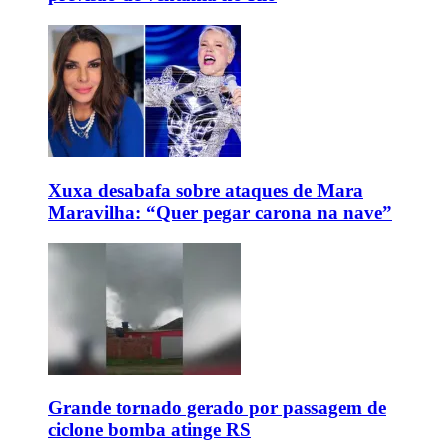
Xuxa desabafa sobre ataques de Mara
Maravilha: “Quer pegar carona na nave”
Grande tornado gerado por passagem de
ciclone bomba atinge RS