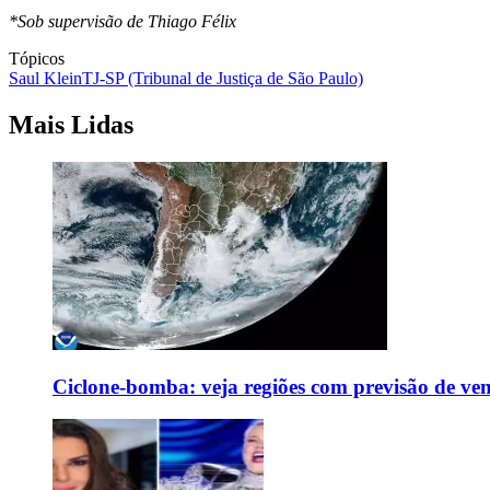
*Sob supervisão de Thiago Félix
Tópicos
Saul Klein
TJ-SP (Tribunal de Justiça de São Paulo)
Mais Lidas
Ciclone-bomba: veja regiões com previsão de ven