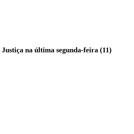
 Justiça na última segunda-feira (11)