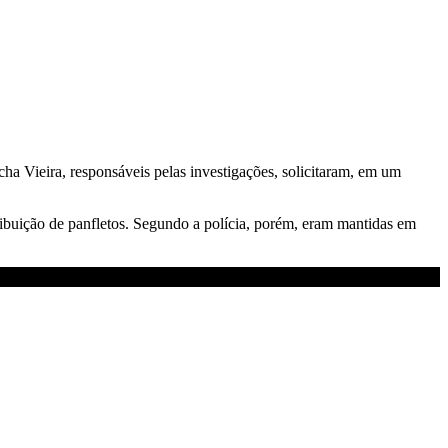
a Vieira, responsáveis pelas investigações, solicitaram, em um
tribuição de panfletos. Segundo a polícia, porém, eram mantidas em