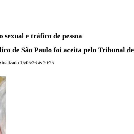
 sexual e tráfico de pessoa
co de São Paulo foi aceita pelo Tribunal de
Atualizado
15/05/26 às 20:25