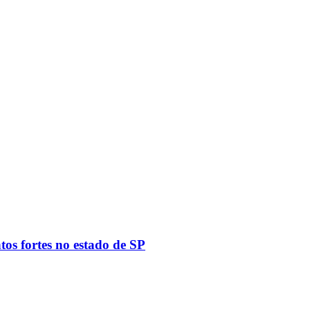
tos fortes no estado de SP