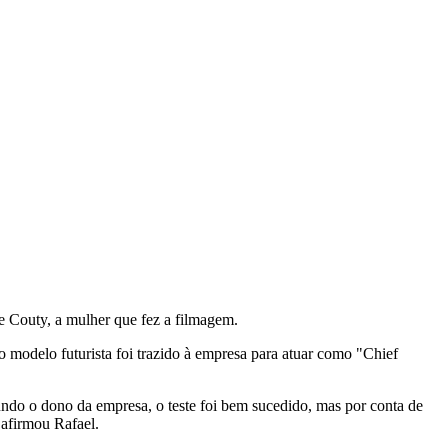
e Couty, a mulher que fez a filmagem.
modelo futurista foi trazido à empresa para atuar como "Chief
undo o dono da empresa, o teste foi bem sucedido, mas por conta de
afirmou Rafael.