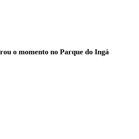
strou o momento no Parque do Ingá