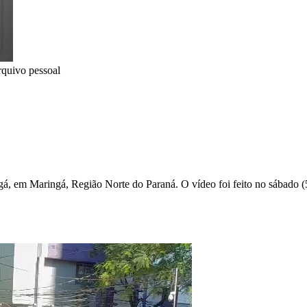
quivo pessoal
 em Maringá, Região Norte do Paraná. O vídeo foi feito no sábado (5)