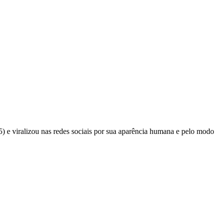
 e viralizou nas redes sociais por sua aparência humana e pelo modo