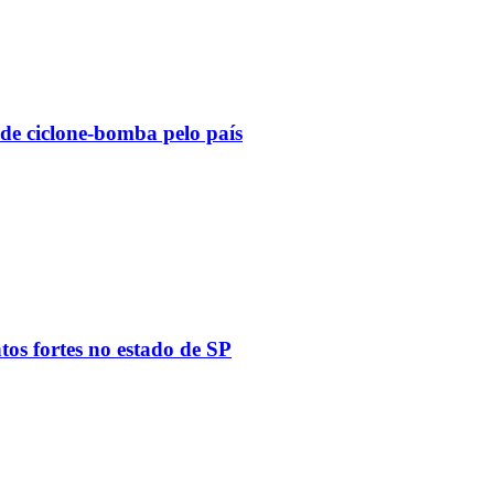
 de ciclone-bomba pelo país
tos fortes no estado de SP