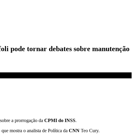
foli pode tornar debates sobre manutenção
sobre a prorrogação da
CPMI do INSS
.
que mostra o analista de Política da
CNN
Teo Cury.