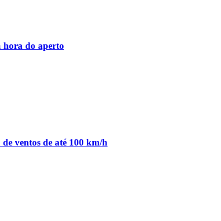
 hora do aperto
o de ventos de até 100 km/h