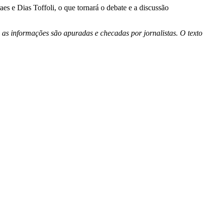
es e Dias Toffoli, o que tornará o debate e a discussão
 as informações são apuradas e checadas por jornalistas. O texto