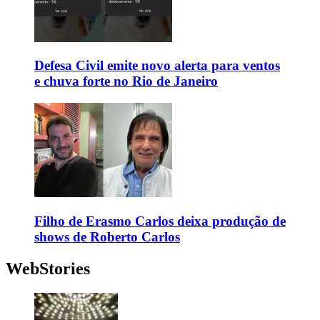
Defesa Civil emite novo alerta para ventos
e chuva forte no Rio de Janeiro
Filho de Erasmo Carlos deixa produção de
shows de Roberto Carlos
WebStories