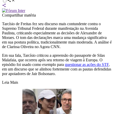
Compartilhar matéria
Tarcísio de Freitas fez seu discurso mais contundente contra o
Supremo Tribunal Federal durante manifestação na Avenida
Paulista, criticando especialmente as decisões de Alexandre de
Moraes. O tom das declarações marca uma mudança significativa
em sua postura política, tradicionalmente mais moderada. A análise é
de Clarissa Oliveira no Agora CNN.
Em sua fala, Tarcísio criticou a apreensão do passaporte de Silas
Malafaia, que ocorreu após seu retorno de viagem à Europa. O
episódio foi usado como exemplo para
questionar as ações do STF
,
em um discurso que se alinhou fortemente com as pautas defendidas
por apoiadores de Jair Bolsonaro.
Leia Mais