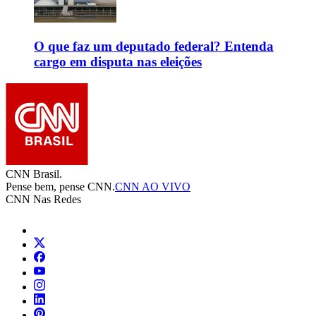
O que faz um deputado federal? Entenda
cargo em disputa nas eleições
CNN Brasil.
Pense bem, pense CNN.
CNN AO VIVO
CNN Nas Redes