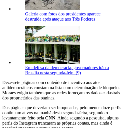
Galeria com fotos dos presidentes aparece
destruída após ataque aos Três Poderes
Em defesa da democracia, governadores irão a
Brasília nesta segunda-feira (9)
Dezessete páginas com conteúdo de incentivo aos atos
antidemocráticos constam na lista com determinação de bloqueio.
Moraes exigiu também que as redes forneçam os dados cadastrais
dos proprietários das páginas.
Das páginas que deveriam ser bloqueadas, pelo menos doze perfis
continuam ativos na manhã desta segunda-feira, segundo o
levantamento feito pela
CNN
. Ainda segundo a pesquisa, alguns
perfis do Instagram trancaram as próprias contas, mas ainda é