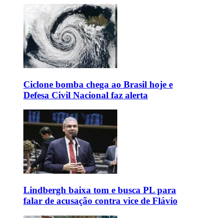
Ciclone bomba chega ao Brasil hoje e
Defesa Civil Nacional faz alerta
Lindbergh baixa tom e busca PL para
falar de acusação contra vice de Flávio