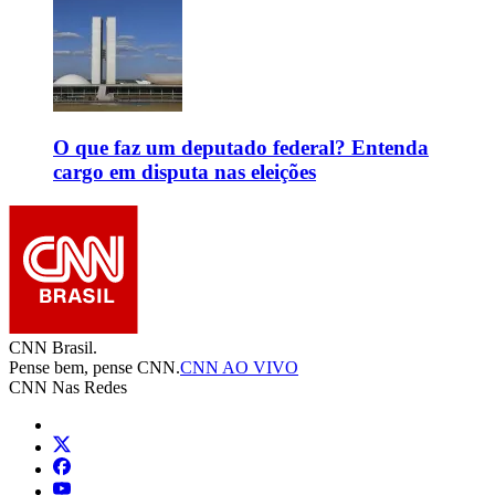
O que faz um deputado federal? Entenda
cargo em disputa nas eleições
CNN Brasil.
Pense bem, pense CNN.
CNN AO VIVO
CNN Nas Redes