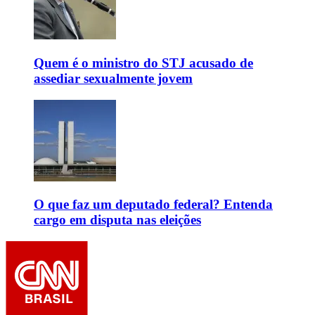
Quem é o ministro do STJ acusado de
assediar sexualmente jovem
O que faz um deputado federal? Entenda
cargo em disputa nas eleições