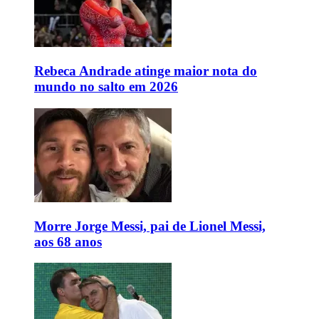
Rebeca Andrade atinge maior nota do
mundo no salto em 2026
Morre Jorge Messi, pai de Lionel Messi,
aos 68 anos