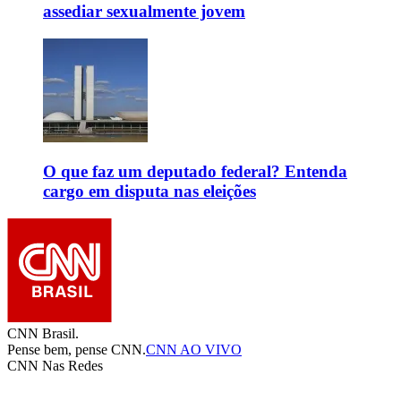
assediar sexualmente jovem
O que faz um deputado federal? Entenda
cargo em disputa nas eleições
CNN Brasil.
Pense bem, pense CNN.
CNN AO VIVO
CNN Nas Redes