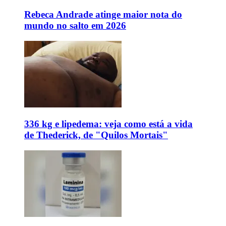
Rebeca Andrade atinge maior nota do
mundo no salto em 2026
336 kg e lipedema: veja como está a vida
de Thederick, de "Quilos Mortais"