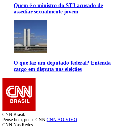
Quem é o ministro do STJ acusado de
assediar sexualmente jovem
O que faz um deputado federal? Entenda
cargo em disputa nas eleições
CNN Brasil.
Pense bem, pense CNN.
CNN AO VIVO
CNN Nas Redes