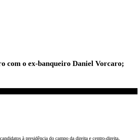
aro com o ex-banqueiro Daniel Vorcaro;
andidatos à presidência do campo da direita e centro-direita.