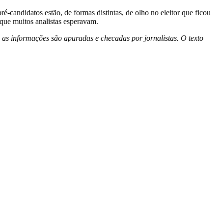
é-candidatos estão, de formas distintas, de olho no eleitor que ficou
que muitos analistas esperavam.
 as informações são apuradas e checadas por jornalistas. O texto