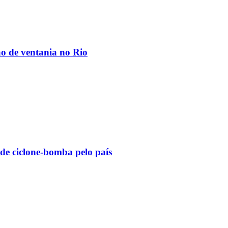
ão de ventania no Rio
 de ciclone-bomba pelo país