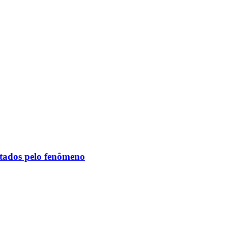
etados pelo fenômeno