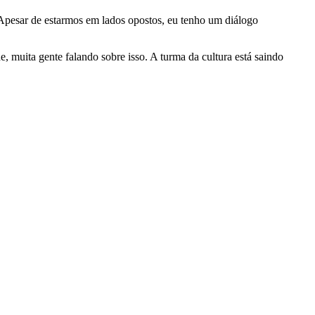
 Apesar de estarmos em lados opostos, eu tenho um diálogo
e, muita gente falando sobre isso. A turma da cultura está saindo