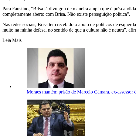
Para Faustino, “Brisa já divulgou de maneira ampla que é pré-candida
completamente aberto com Brisa. Não existe perseguição política”.
Nas redes sociais, Brisa tem recebido o apoio de políticos de esquerda
muito na minha defesa, no sentido de que a cultura não é neutra”, afi
Leia Mais
Moraes mantém prisão de Marcelo Câmara, ex-assessor 